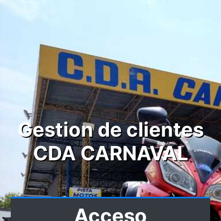
Gestion de clientes
CDA CARNAVAL
Acceso