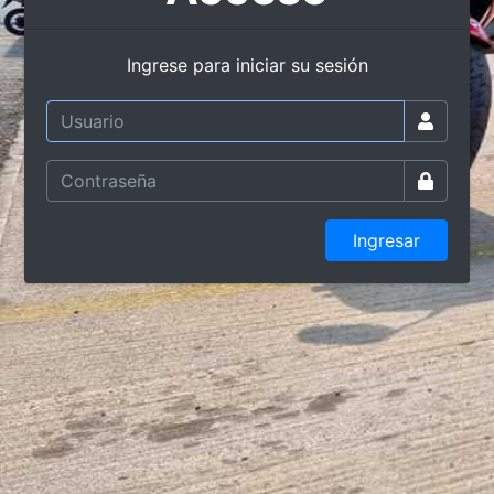
Ingrese para iniciar su sesión
Ingresar