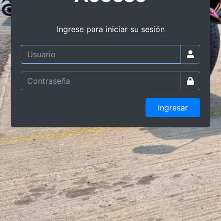
Ingrese para iniciar su sesión
Ingresar