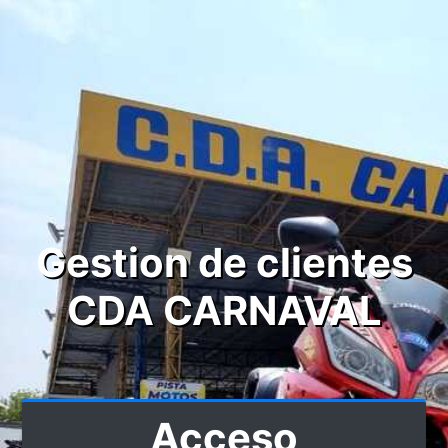
Gestion de clientes
CDA CARNAVAL
Acceso