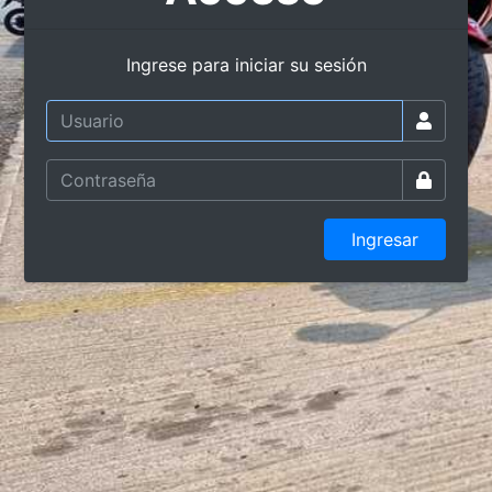
Ingrese para iniciar su sesión
Ingresar