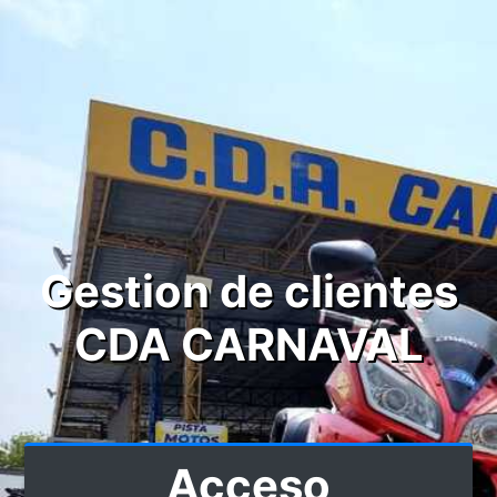
Gestion de clientes
CDA CARNAVAL
Acceso